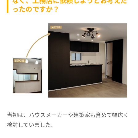
ったのですか？
当初は、ハウスメーカーや建築家も含めて幅広く
検討していました。