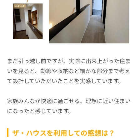
まだ引っ越し前ですが、実際に出来上がった住ま
いを見ると、動線や収納など細かな部分まで考え
て設計していただいたことを実感しています。
家族みんなが快適に過ごせる、理想に近い住まい
になったと感じています。
ザ・ハウスを利用しての感想は？