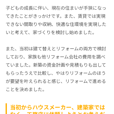
子どもの成長に伴い、現在の住まいが手狭になっ
てきたことがきっかけです。また、賃貸では実現
できない間取りや収納、快適な住環境を実現した
いと考えて、家づくりを検討し始めました。
また、当初は建て替えとリフォームの両方で検討
しており、家族も他リフォーム会社の費用を調べ
ていました。新築の資金計画や見積もりも出して
もらったうえで比較し、やはりリフォームのほう
が要望を叶えられると感じ、リフォームで進める
ことを決めました。
当初からハウスメーカー、建築家では
なく、工務店に依頼しようとお考えだ