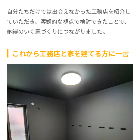
自分たちだけでは出会えなかった工務店を紹介し
ていただき、客観的な視点で検討できたことで、
納得のいく家づくりにつながりました。
これから工務店と家を建てる方に一言