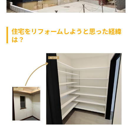
住宅をリフォームしようと思った経緯
は？