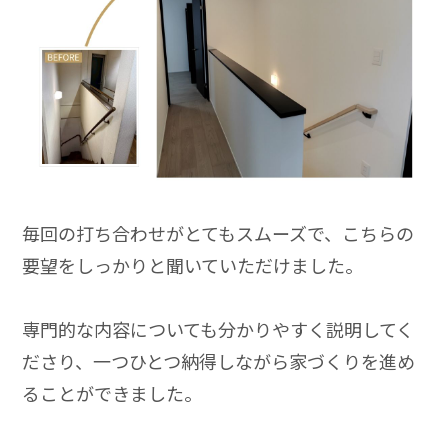
毎回の打ち合わせがとてもスムーズで、こちらの
要望をしっかりと聞いていただけました。
専門的な内容についても分かりやすく説明してく
ださり、一つひとつ納得しながら家づくりを進め
ることができました。