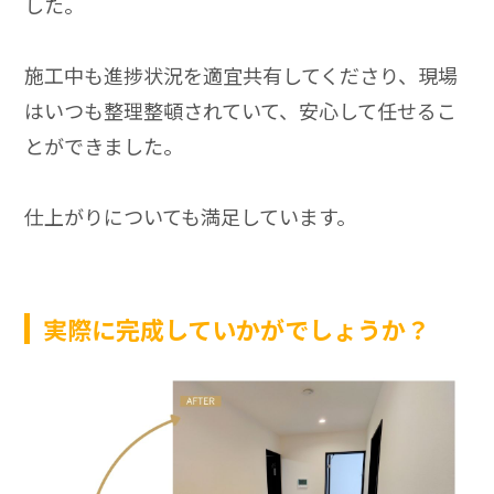
した。
施工中も進捗状況を適宜共有してくださり、現場
はいつも整理整頓されていて、安心して任せるこ
とができました。
仕上がりについても満足しています。
実際に完成していかがでしょうか？