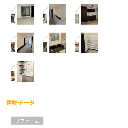
建物データ
リフォーム