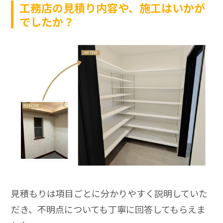
工務店の見積り内容や、施工はいかが
でしたか？
見積もりは項目ごとに分かりやすく説明していた
だき、不明点についても丁寧に回答してもらえま