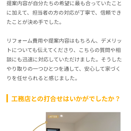
提案内容が自分たちの希望に最も合っていたこと
に加えて、担当者の方の対応が丁寧で、信頼でき
たことが決め手でした。
リフォーム費用や提案内容はもちろん、デメリッ
トについても伝えてくださり、こちらの質問や相
談にも迅速に対応していただけました。そうした
やり取りの一つひとつを通して、安心して家づく
りを任せられると感じました。
工務店との打合せはいかがでしたか？