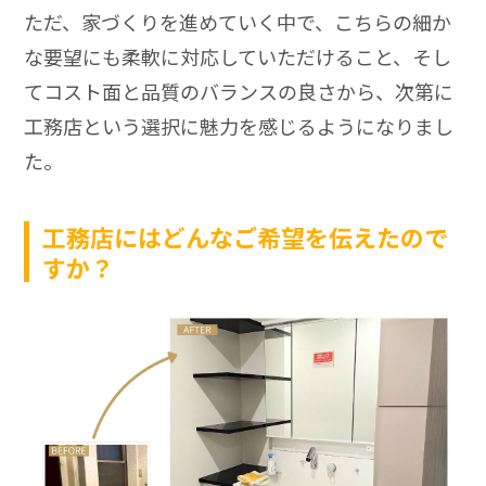
ただ、家づくりを進めていく中で、こちらの細か
な要望にも柔軟に対応していただけること、そし
てコスト面と品質のバランスの良さから、次第に
工務店という選択に魅力を感じるようになりまし
た。
工務店にはどんなご希望を伝えたので
すか？