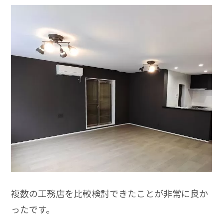
複数の工務店を比較検討できたことが非常に良か
ったです。