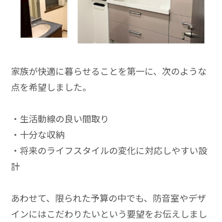
家族が快適に暮らせることを第一に、次のような
点を希望しました。
・生活動線の良い間取り
・十分な収納
・将来のライフスタイルの変化に対応しやすい設
計
あわせて、限られた予算の中でも、防音室やデザ
インにはこだわりたいという要望をお伝えしまし