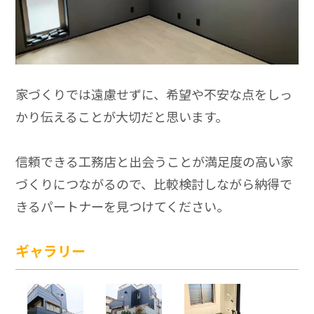
家づくりでは遠慮せずに、希望や不安な点をしっ
かり伝えることが大切だと思います。
信頼できる工務店と出会うことが満足度の高い家
づくりにつながるので、比較検討しながら納得で
きるパートナーを見つけてください。
ギャラリー