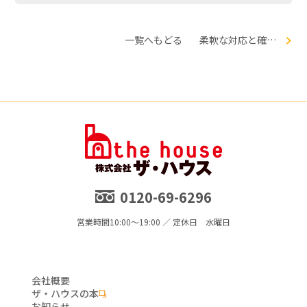
一覧へもどる
柔軟な対応と確かな技術を形にした住まい
0120-69-6296
営業時間
10:00～19:00 ／ 定休日 水曜日
会社概要
ザ・ハウスの本
お知らせ