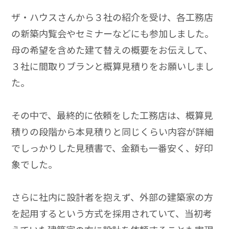
ザ・ハウスさんから３社の紹介を受け、各工務店
の新築内覧会やセミナーなどにも参加しました。
母の希望を含めた建て替えの概要をお伝えして、
３社に間取りブランと概算見積りをお願いしまし
た。
その中で、最終的に依頼をした工務店は、概算見
積りの段階から本見積りと同じくらい内容が詳細
でしっかりした見積書で、金額も一番安く、好印
象でした。
さらに社内に設計者を抱えず、外部の建築家の方
を起用するという方式を採用されていて、当初考