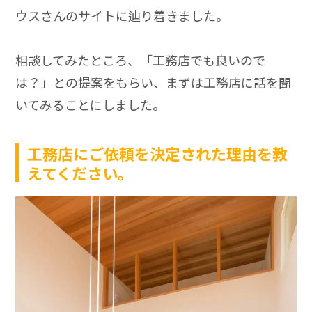
ウスさんのサイトに辿り着きました。
相談してみたところ、「工務店でも良いので
は？」との提案をもらい、まずは工務店に話を聞
いてみることにしました。
工務店にご依頼を決定された理由を教
えてください。