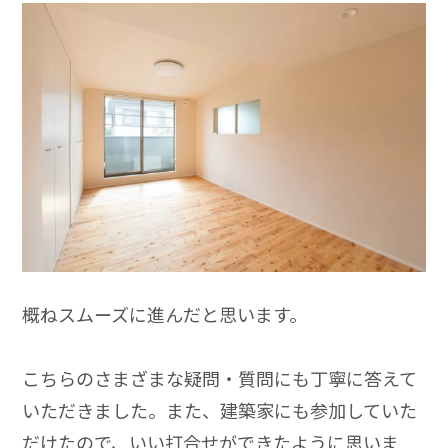
概ねスムーズに進んだと思います。
こちらのさまざまな疑問・質問にも丁寧に答えて
いただきました。また、建築家にも参加していた
だけたので、いい打合せができたように思いま