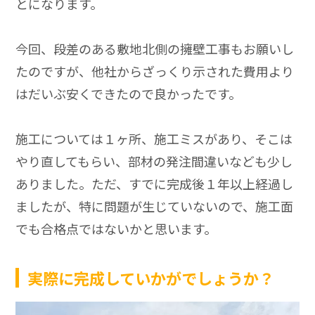
とになります。
今回、段差のある敷地北側の擁壁工事もお願いし
たのですが、他社からざっくり示された費用より
はだいぶ安くできたので良かったです。
施工については１ヶ所、施工ミスがあり、そこは
やり直してもらい、部材の発注間違いなども少し
ありました。ただ、すでに完成後１年以上経過し
ましたが、特に問題が生じていないので、施工面
でも合格点ではないかと思います。
実際に完成していかがでしょうか？