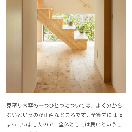
見積り内容の一つひとつについては、よく分から
ないというのが正直なところです。予算内には収
まっていましたので、全体としては良いというこ