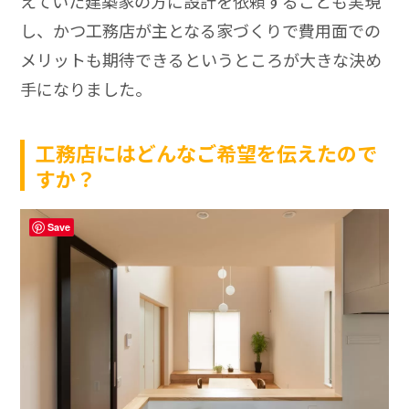
えていた建築家の方に設計を依頼することも実現
し、かつ工務店が主となる家づくりで費用面での
メリットも期待できるというところが大きな決め
手になりました。
工務店にはどんなご希望を伝えたので
すか？
Save