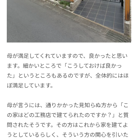
母が満足してくれていますので、良かったと思い
ます。細かいところで「こうしておけば良かっ
た」というところもあるのですが、全体的にはほ
ぼ満足しています。
母が言うには、通りかかった見知らぬ方から「こ
の家はどの工務店で建てられたのですか？」と質
問されたそうです。その方はこれから家を建てよ
うとしているらしく、そういう方の関心を引いた