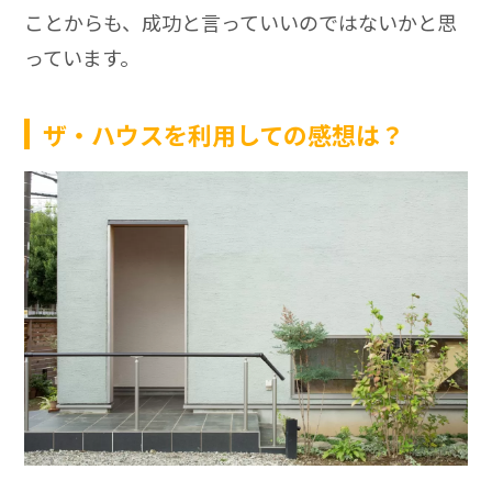
ことからも、成功と言っていいのではないかと思
っています。
ザ・ハウスを利用しての感想は？