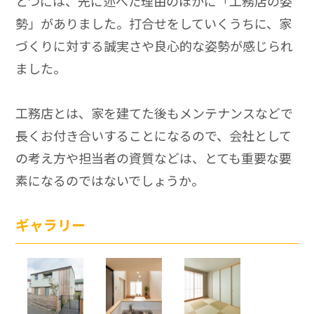
とつには、先に述べた理由のほかに「工務店の姿
勢」がありました。打合せをしていくうちに、家
づくりに対する誠実さや良心的な姿勢が感じられ
ました。
工務店とは、家を建てた後もメンテナンスなどで
長くお付き合いすることになるので、会社として
の考え方や担当者の資質などは、とても重要な要
素になるのではないでしょうか。
ギャラリー