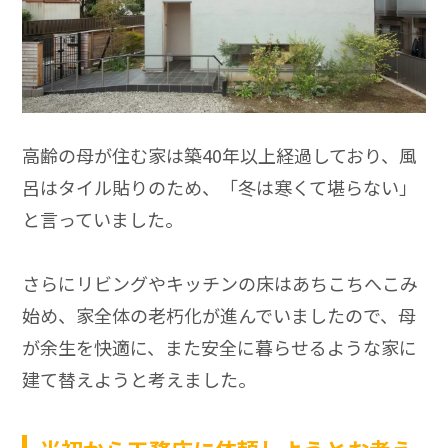
高齢の母が住む家は築40年以上経過しており、風
呂はタイル貼りのため、「冬は寒くて堪らない」
と言っていました。
さらにリビングやキッチンの床はあちこちへこみ
始め、家全体の老朽化が進んでいましたので、母
が余生を快適に、また安全に暮らせるような家に
建て替えようと考えました。