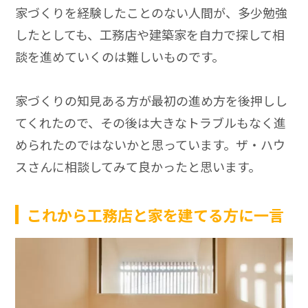
家づくりを経験したことのない人間が、多少勉強
したとしても、工務店や建築家を自力で探して相
談を進めていくのは難しいものです。
家づくりの知見ある方が最初の進め方を後押しし
てくれたので、その後は大きなトラブルもなく進
められたのではないかと思っています。ザ・ハウ
スさんに相談してみて良かったと思います。
これから工務店と家を建てる方に一言