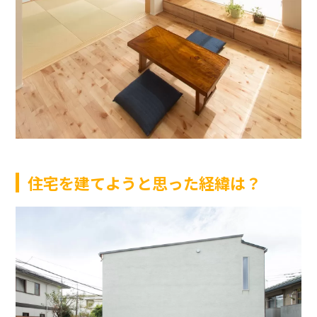
住宅を建てようと思った経緯は？