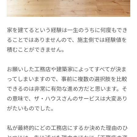
家を建てるという経験は一生のうちに何度もでき
ることではありませんので、施主側では経験値を
積むことができません。
お願いした工務店や建築家によってすべてが決ま
ってしまいますので、事前に複数の選択肢を比較
できるのは非常に有効な進め方だと思います。そ
の意味で、ザ・ハウスさんのサービスは大変あり
がたいものでした。
私が最終的にどの工務店にするか決めた理由のひ