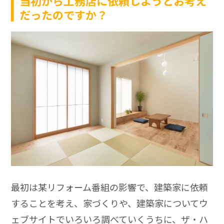
当初から工務店に依頼しようとお考え
だったのですか？
最初は某リフォーム番組の影響で、建築家に依頼
することを考え、家づくりや、建築家についてウ
ェブサイトでいろいろ調べていくうちに、ザ・ハ