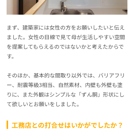
まず、建築家には女性の方をお願いしたいと伝え
ました。女性の目線で見て母が生活しやすい空間
を提案してもらえるのではないかと考えたからで
す。
そのほか、基本的な間取り以外では、バリアフリ
ー、耐震等級3相当、自然素材、内壁も外壁も塗
りに、また外観はシンプルな「ずん胴」形状にし
て欲しいとお願いをしました。
工務店との打合せはいかがでしたか？