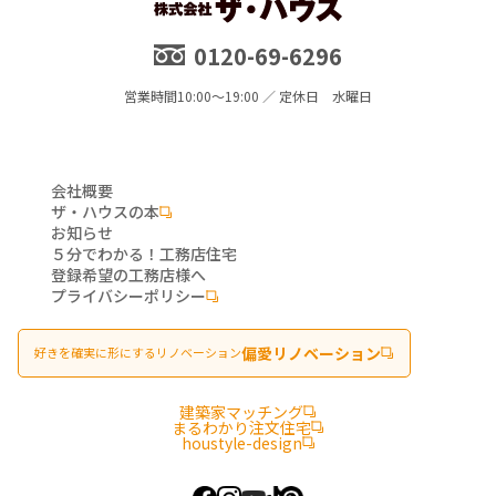
0120-69-6296
営業時間
10:00～19:00 ／ 定休日 水曜日
会社概要
ザ・ハウスの本
お知らせ
５分でわかる！工務店住宅
登録希望の工務店様へ
プライバシーポリシー
偏愛リノベーション
好きを確実に形にするリノベーション
建築家マッチング
まるわかり注文住宅
houstyle-design