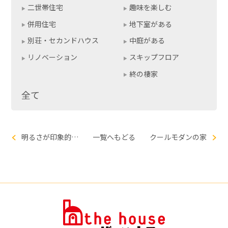
二世帯住宅
趣味を楽しむ
併用住宅
地下室がある
別荘・セカンドハウス
中庭がある
リノベーション
スキップフロア
終の棲家
全て
明るさが印象的なシンプルモダンの家
一覧へもどる
クールモダンの家