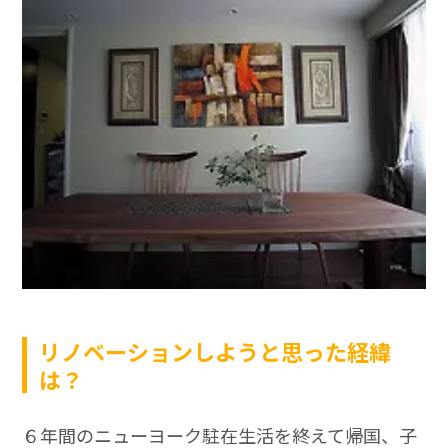
リノベーションしようと思った経緯
は？
６年間のニューヨーク駐在生活を終えて帰国、子