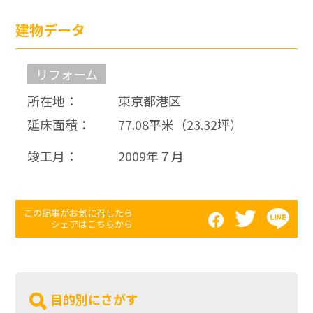
建物データ
リフォーム
所在地：
東京都港区
延床面積：
77.08平米（23.32坪）
竣工月：
2009年７月
この記事がお気に召したら
シェアはこちらから
目的別にさがす