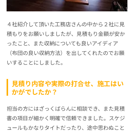
４社紹介して頂いた工務店さんの中から２社に見
積もりをお願いしましたが、見積もり金額が安か
ったこと、また収納についても良いアイディア
（布団の良い収納方法）を出してくれたのでお願
いすることにしました。
見積り内容や実際の打合せ、施工はい
かがでしたか？
担当の方にはざっくばらんに相談でき、また見積
書の項目が細かく明確で信頼できました。スケジ
ュールもかなりタイトだったり、途中思わぬこと