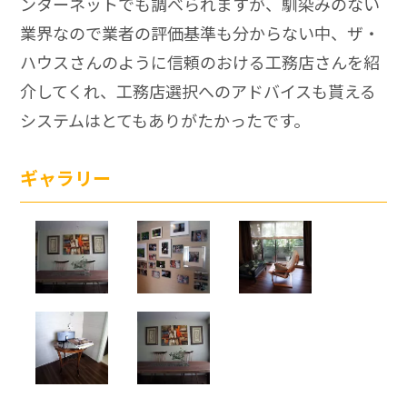
ンターネットでも調べられますが、馴染みのない
業界なので業者の評価基準も分からない中、ザ・
ハウスさんのように信頼のおける工務店さんを紹
介してくれ、工務店選択へのアドバイスも貰える
システムはとてもありがたかったです。
ギャラリー