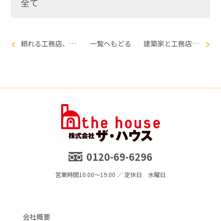
全て
頼れる工務店、チームで造る家づくりを実感
一覧へもどる
建築家と工務店のマッチングが生み出したミラクル！
0120-69-6296
営業時間
10:00～19:00 ／ 定休日 水曜日
会社概要