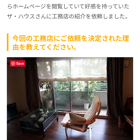
らホームページを閲覧していて好感を持っていた
ザ・ハウスさんに工務店の紹介を依頼しました。
今回の工務店にご依頼を決定された理
由を教えてください。
Save