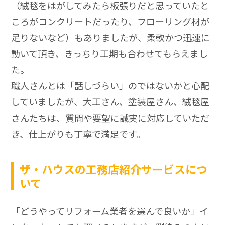
（絨毯をはがしてみたら板張りだと思っていたと
ころがコンクリートだったり、フローリング材が
足りないなど）もありましたが、柔軟かつ迅速に
動いて頂き、きっちり工期も合わせてもらえまし
た。
職人さんとは「話しづらい」のではないかと心配
していましたが、大工さん、塗装屋さん、絨毯屋
さんたちは、質問や要望に誠実に対応していただ
き、仕上がりも丁寧で満足です。
ザ・ハウスの工務店紹介サービスにつ
いて
「どうやってリフォーム業者を選んで良いか」イ