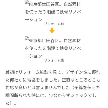
リフォーム前
リフォーム後
最初はリフォーム雑誌を見て、デザイン性に優れ
た何社かに電話をしました。正直なところどこも
対応が良いとは言えませんでした（予算を伝えた
瞬間断られた時には、少なからずショックでし
た）。