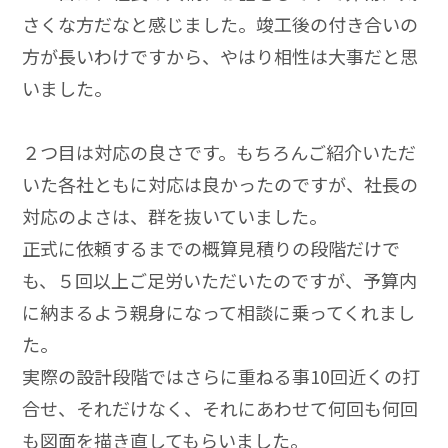
さくな方だなと感じました。竣工後の付き合いの
方が長いわけですから、やはり相性は大事だと思
いました。
２つ目は対応の良さです。もちろんご紹介いただ
いた各社ともに対応は良かったのですが、社長の
対応のよさは、群を抜いていました。
正式に依頼するまでの概算見積りの段階だけで
も、５回以上ご足労いただいたのですが、予算内
に納まるよう親身になって相談に乗ってくれまし
た。
実際の設計段階ではさらに重ねる事10回近くの打
合せ、それだけなく、それにあわせて何回も何回
も図面を描き直してもらいました。