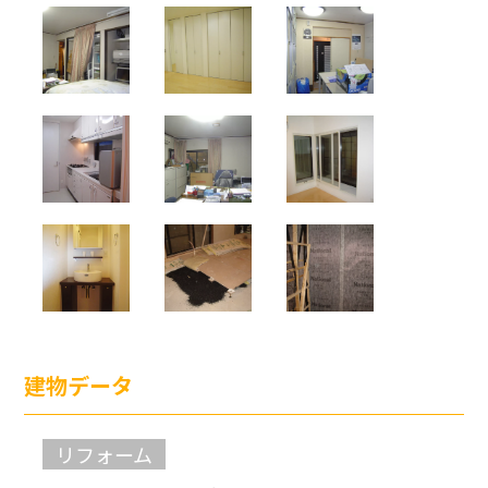
建物データ
リフォーム