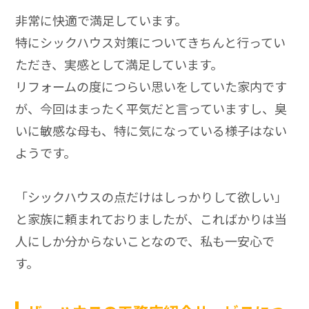
非常に快適で満足しています。
特にシックハウス対策についてきちんと行ってい
ただき、実感として満足しています。
リフォームの度につらい思いをしていた家内です
が、今回はまったく平気だと言っていますし、臭
いに敏感な母も、特に気になっている様子はない
ようです。
「シックハウスの点だけはしっかりして欲しい」
と家族に頼まれておりましたが、こればかりは当
人にしか分からないことなので、私も一安心で
す。