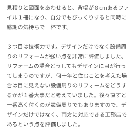
見積りと図面をあわせると、背幅が８cmあるファ
イル１冊になり、自分でもびっくりすると同時に
感謝の気持ちで一杯です。
３つ目は技術力です。デザインだけでなく設備周
りのリフォームが強い点を非常に評価しました。
リフォームの場合どうしてもデザインに目が行っ
てしまうのですが、何十年と住むことを考えた場
合は目に見えない設備周りのリフォームをどうす
るかが１番大事だと考えていました。後々直すと
一番高く付くのが設備周りでもありますので、デ
ザインだけではなく、両方に対応できる工務店で
あるという点を評価しました。