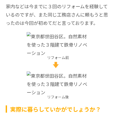
家内などは今までに３回のリフォームを経験して
いるのですが、また同じ工務店さんに頼もうと思
ったのは今回が初めてだと言っております。
リフォーム前
リフォーム後
実際に暮らしていかがでしょうか？