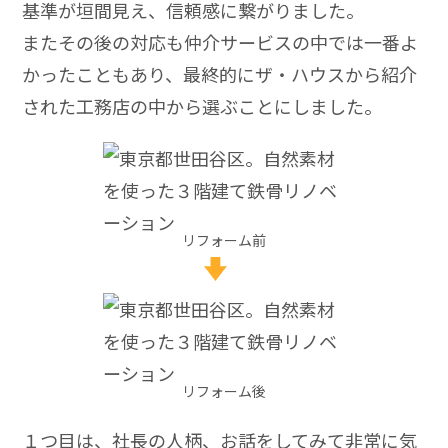
基準が垣間見え、信頼感に繋がりました。
またその後の対応も仲介サービスの中では一番よ
かったこともあり、最終的にザ・ハウスから紹介
された工務店の中から選ぶことにしました。
リフォーム前
リフォーム後
１つ目は、社長の人柄、お話をしてみて非常に気