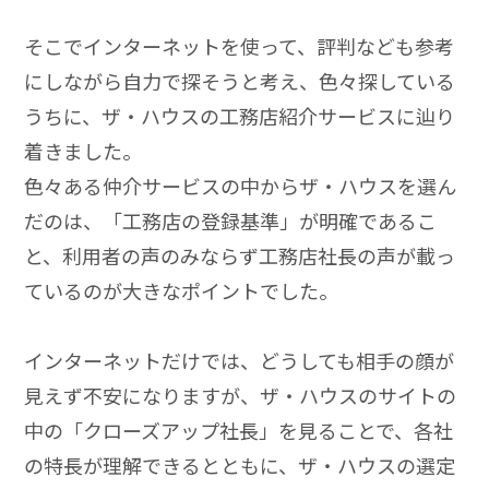
そこでインターネットを使って、評判なども参考
にしながら自力で探そうと考え、色々探している
うちに、ザ・ハウスの工務店紹介サービスに辿り
着きました。
色々ある仲介サービスの中からザ・ハウスを選ん
だのは、「工務店の登録基準」が明確であるこ
と、利用者の声のみならず工務店社長の声が載っ
ているのが大きなポイントでした。
インターネットだけでは、どうしても相手の顔が
見えず不安になりますが、ザ・ハウスのサイトの
中の「クローズアップ社長」を見ることで、各社
の特長が理解できるとともに、ザ・ハウスの選定