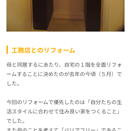
工務店とのリフォーム
母と同居するにあたり、自宅の１階を全面リフォ
ームすることに決めたのが去年の今頃（５月）で
した。
今回のリフォームで優先したのは「自分たちの生
活スタイルに合わせて住み良い家をつくること」
でした。
また母のことを考えて「バリアフリー」であるこ