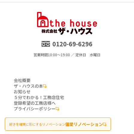
0120-69-6296
営業時間
10:00～19:00 ／ 定休日 水曜日
会社概要
ザ・ハウスの本
お知らせ
５分でわかる！工務店住宅
登録希望の工務店様へ
プライバシーポリシー
偏愛リノベーション
好きを確実に形にするリノベーション