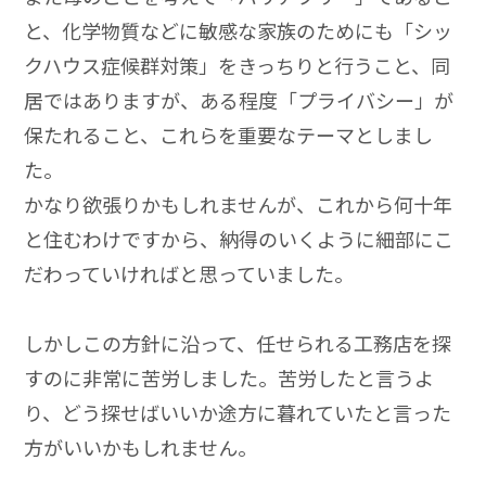
と、化学物質などに敏感な家族のためにも「シッ
クハウス症候群対策」をきっちりと行うこと、同
居ではありますが、ある程度「プライバシー」が
保たれること、これらを重要なテーマとしまし
た。
かなり欲張りかもしれませんが、これから何十年
と住むわけですから、納得のいくように細部にこ
だわっていければと思っていました。
しかしこの方針に沿って、任せられる工務店を探
すのに非常に苦労しました。苦労したと言うよ
り、どう探せばいいか途方に暮れていたと言った
方がいいかもしれません。