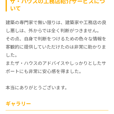
ザ・ハウスの工務店紹介サービスにつ
いて
建築の専門家で無い限りは、建築家や工務店の良
し悪しは、外からでは全く判断がつきません。
その点、自身で判断をつけるための色々な情報を
客観的に提供していただけたのは非常に助かりま
した。
またザ・ハウスのアドバイスやしっかりとしたサ
ポートにも非常に安心感を得ました。
本当にありがとうございます。
ギャラリー