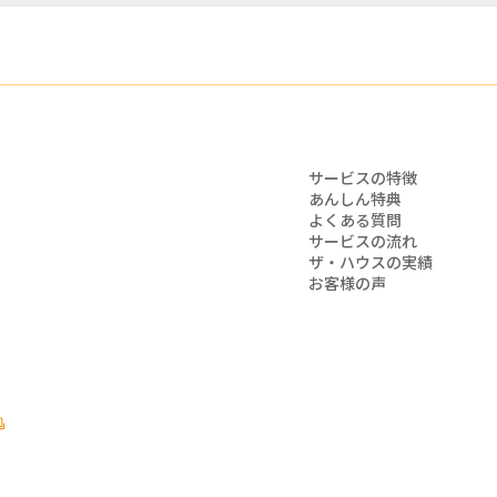
サービスの特徴
あんしん特典
よくある質問
サービスの流れ
ザ・ハウスの実績
お客様の声