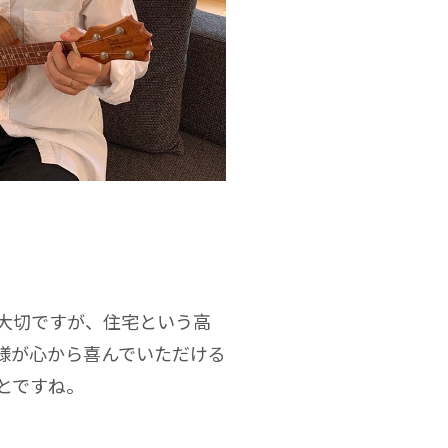
大切ですが、住宅という高
様が心から喜んでいただける
とですね。