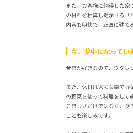
また、お客様に納得した家
の材料を積算し提示する「
内容も明快で、正直に建て
今、夢中になってい
音楽が好きなので、ウクレ
また、休日は家庭菜園で野
の野菜を使って料理をして
る楽しさだけではなく、食
ことも楽しみです。