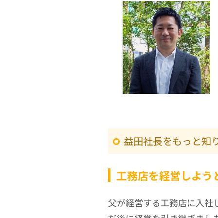
益田社長をもっと知
工務店を経営しよう
父が経営する工務店に入社