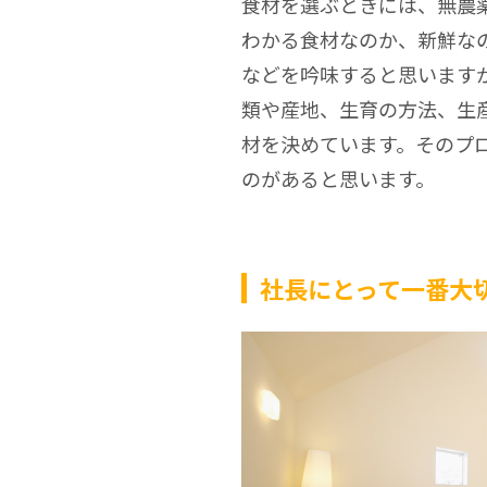
食材を選ぶときには、無農
わかる食材なのか、新鮮な
などを吟味すると思います
類や産地、生育の方法、生
材を決めています。そのプ
のがあると思います。
社長にとって一番大