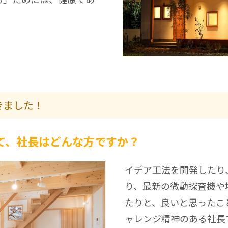
きました！
て、社長はどんな方ですか？
イデア工法を開発したり
り、最新の微動探査機や
たりと、良いと思ったこ
ャレンジ精神のある社長