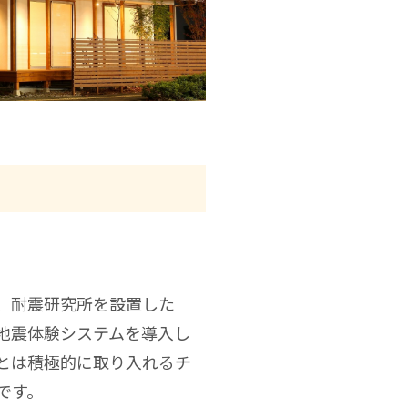
、耐震研究所を設置した
地震体験システムを導入し
とは積極的に取り入れるチ
です。