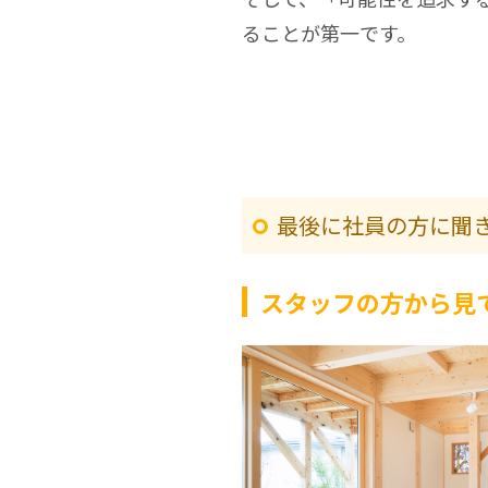
ることが第一です。
最後に社員の方に聞
スタッフの方から見