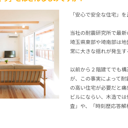
「安心で安全な住宅」を
当社の耐震研究所で最新
埼玉県東部や埼南部は地
常に大きな揺れが発生す
以前から２階建てでも構
が、この事実によって耐
の高い住宅が必要だと痛
ビルにならい、木造では
査」や、「時刻歴応答解