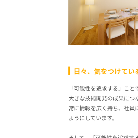
日々、気をつけてい
「可能性を追求する」こと
大きな技術開発の成果につ
常に情報を広く持ち、社員
ようにしています。
そして、「可能性を追求す