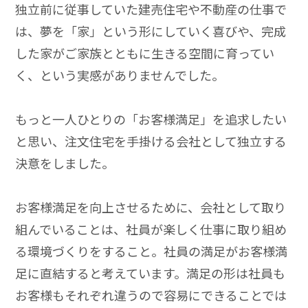
独立前に従事していた建売住宅や不動産の仕事で
は、夢を「家」という形にしていく喜びや、完成
した家がご家族とともに生きる空間に育ってい
く、という実感がありませんでした。
もっと一人ひとりの「お客様満足」を追求したい
と思い、注文住宅を手掛ける会社として独立する
決意をしました。
お客様満足を向上させるために、会社として取り
組んでいることは、社員が楽しく仕事に取り組め
る環境づくりをすること。社員の満足がお客様満
足に直結すると考えています。満足の形は社員も
お客様もそれぞれ違うので容易にできることでは