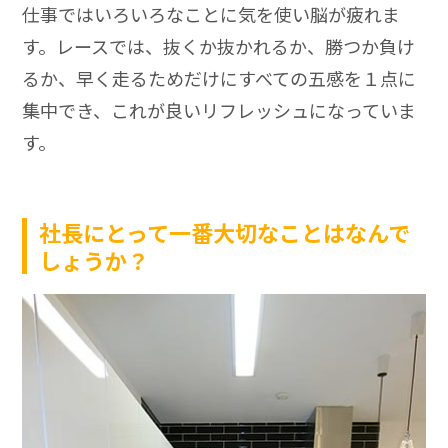
仕事ではいろいろなことに気を使い脳が疲れま
す。レースでは、抜くか抜かれるか、勝つか負け
るか、早く走るためだけにすべての五感を１点に
集中でき、これが良いリフレッシュになっていま
す。
社長にとって一番大切なことはなんで
しょうか？