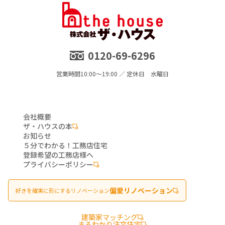
0120-69-6296
営業時間
10:00～19:00 ／ 定休日 水曜日
会社概要
ザ・ハウスの本
お知らせ
５分でわかる！工務店住宅
登録希望の工務店様へ
プライバシーポリシー
偏愛リノベーション
好きを確実に形にするリノベーション
建築家マッチング
まるわかり注文住宅