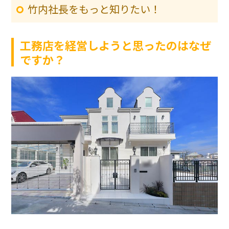
竹内社長をもっと知りたい！
工務店を経営しようと思ったのはなぜ
ですか？