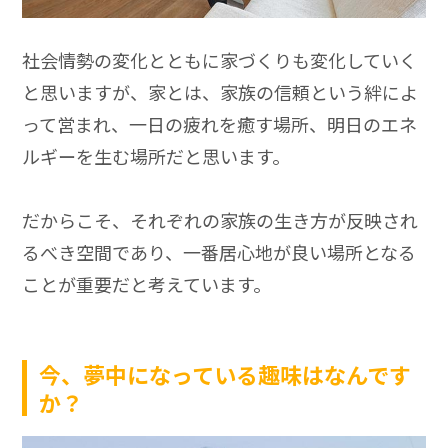
社会情勢の変化とともに家づくりも変化していく
と思いますが、家とは、家族の信頼という絆によ
って営まれ、一日の疲れを癒す場所、明日のエネ
ルギーを生む場所だと思います。
だからこそ、それぞれの家族の生き方が反映され
るべき空間であり、一番居心地が良い場所となる
ことが重要だと考えています。
今、夢中になっている趣味はなんです
か？