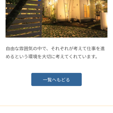
自由な雰囲気の中で、それぞれが考えて仕事を進
めるという環境を大切に考えてくれています。
一覧へもどる