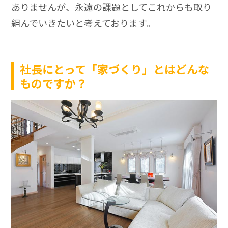
ありませんが、永遠の課題としてこれからも取り
組んでいきたいと考えております。
社長にとって「家づくり」とはどんな
ものですか？