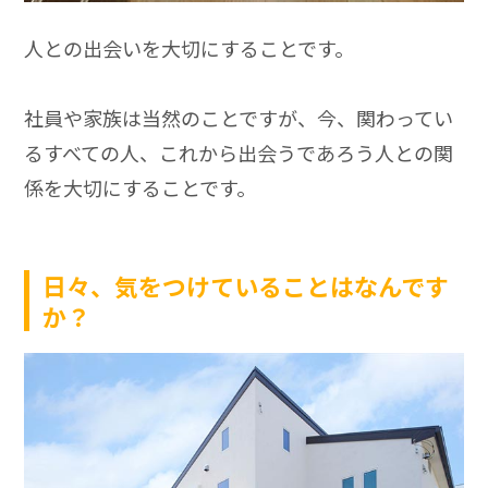
人との出会いを大切にすることです。
社員や家族は当然のことですが、今、関わってい
るすべての人、これから出会うであろう人との関
係を大切にすることです。
日々、気をつけていることはなんです
か？