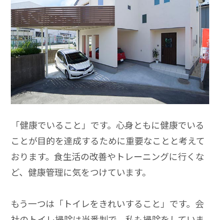
「健康でいること」です。心身ともに健康でいる
ことが目的を達成するために重要なことと考えて
おります。食生活の改善やトレーニングに行くな
ど、健康管理に気をつけています。
もう一つは「トイレをきれいすること」です。会
社のトイレ掃除は当番制で、私も掃除をしていま