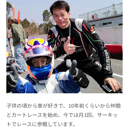
子供の頃から車が好きで、10年前くらいから仲間
とカートレースを始め、今では月1回、サーキッ
トでレースに参戦しています。