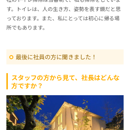
す。トイレは、人の生き方、姿勢を表す鏡だと思
っております。また、私にとっては初心に帰る場
所でもあります。
最後に社員の方に聞きました！
スタッフの方から見て、社長はどんな
方ですか？