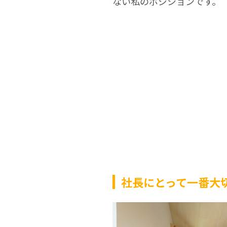
ない私のポジションです。
社長にとって一番大