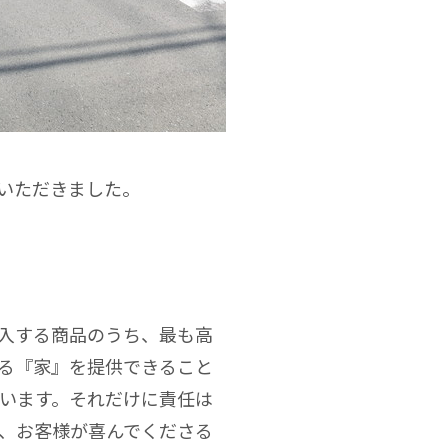
ていただきました。
入する商品のうち、最も高
る『家』を提供できること
います。それだけに責任は
、お客様が喜んでくださる