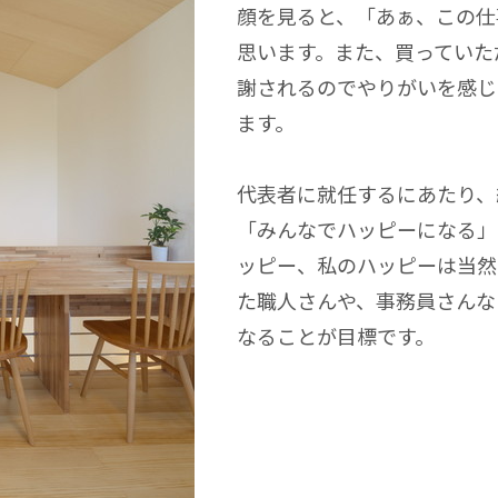
顔を見ると、「あぁ、この仕
思います。また、買っていた
謝されるのでやりがいを感じ
ます。
代表者に就任するにあたり、
「みんなでハッピーになる」
ッピー、私のハッピーは当然
た職人さんや、事務員さんな
なることが目標です。