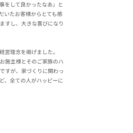
事をして良かったなあ」と
だいたお客様からとても感
ますし、大きな喜びになり
経営理念を掲げました。
お施主様とそのご家族のハ
ですが、家づくりに関わっ
ど、全ての人がハッピーに