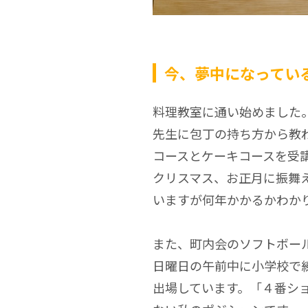
今、夢中になってい
料理教室に通い始めました
先生に包丁の持ち方から教
コースとケーキコースを受
クリスマス、お正月に振舞
いますが何年かかるかわか
また、町内会のソフトボー
日曜日の午前中に小学校で
出場しています。「４番シ