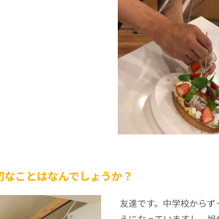
切なことはなんでしょうか？
友達です。中学校からず
えになっていますし、旭