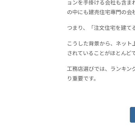
ョンを手掛ける会社も含ま
の中にも建売住宅専門の会
つまり、「注文住宅を建て
こうした背景から、ネット
されていることがほとんど
工務店選びでは、ランキン
り重要です。