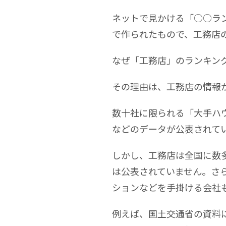
ネットで見かける「○○ラ
で作られたもので、工務店
なぜ「工務店」のランキン
その理由は、工務店の情報
数十社に限られる「大手ハ
などのデータが公表されて
しかし、工務店は全国に数
は公表されていません。さ
ションなどを手掛ける会社
例えば、国土交通省の資料