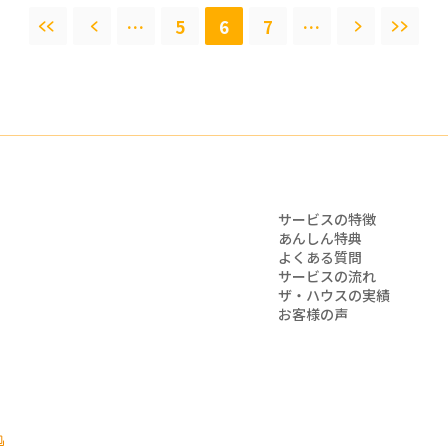
…
5
6
7
…
サービスの特徴
あんしん特典
よくある質問
サービスの流れ
ザ・ハウスの実績
お客様の声